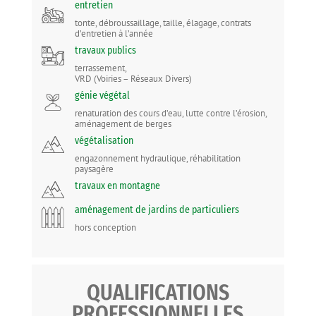
entretien
tonte, débroussaillage, taille, élagage, contrats
d’entretien à l’année
travaux publics
terrassement,
VRD (Voiries – Réseaux Divers)
génie végétal
renaturation des cours d’eau, lutte contre l’érosion,
aménagement de berges
végétalisation
engazonnement hydraulique, réhabilitation
paysagère
travaux en montagne
aménagement de jardins de particuliers
hors conception
QUALIFICATIONS
PROFESSIONNELLES