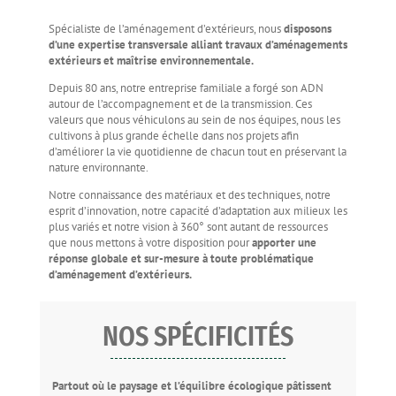
Spécialiste de l’aménagement d’extérieurs, nous
disposons
d’une expertise transversale alliant travaux d’aménagements
extérieurs et maîtrise environnementale.
Depuis 80 ans, notre entreprise familiale a forgé son ADN
autour de l’accompagnement et de la transmission. Ces
valeurs que nous véhiculons au sein de nos équipes, nous les
cultivons à plus grande échelle dans nos projets afin
d’améliorer la vie quotidienne de chacun tout en préservant la
nature environnante.
Notre connaissance des matériaux et des techniques, notre
esprit d’innovation, notre capacité d’adaptation aux milieux les
plus variés et notre vision à 360° sont autant de ressources
que nous mettons à votre disposition pour
apporter une
réponse globale et sur-mesure à toute problématique
d’aménagement d’extérieurs.
NOS SPÉCIFICITÉS
Partout où le paysage et l’équilibre écologique pâtissent