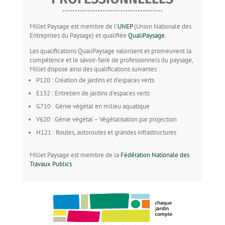
Millet Paysage est membre de l’
UNEP
(Union Nationale des
Entreprises du Paysage) et qualifiée
QualiPaysage.
Les qualifications QualiPaysage valorisent et promeuvent la
compétence et le savoir-faire de professionnels du paysage,
Millet dispose ainsi des qualifications suivantes :
P120 : Création de jardins et d’espaces verts
E132 : Entretien de jardins d’espaces verts
G710 : Génie végétal en milieu aquatique
V620 : Génie végétal – Végétalisation par projection
H121 : Routes, autoroutes et grandes infrastructures
Millet Paysage est membre de la
Fédération Nationale des
Travaux Publics