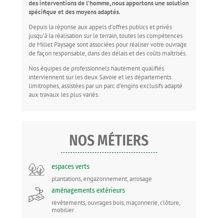
des interventions de l’homme, nous apportons une solution
spécifique et des moyens adaptés.
Depuis la réponse aux appels d’offres publics et privés
jusqu’à la réalisation sur le terrain, toutes les compétences
de Millet Paysage sont associées pour réaliser votre ouvrage
de façon responsable, dans des délais et des coûts maîtrisés.
Nos équipes de professionnels hautement qualifiés
interviennent sur les deux Savoie et les départements
limitrophes, assistées par un parc d’engins exclusifs adapté
aux travaux les plus variés.
NOS MÉTIERS
espaces verts
plantations, engazonnement, arrosage
aménagements extérieurs
revêtements, ouvrages bois, maçonnerie, clôture,
mobilier