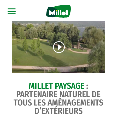
MILLET PAYSAGE
:
PARTENAIRE NATUREL DE
TOUS LES AMÉNAGEMENTS
D’EXTÉRIEURS