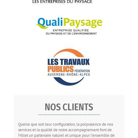
NOS CLIENTS
Quelle que soit leur configuration, la polyvalence de nos
services et la qualité de notre accompagnement font de
Millet un partenaire naturel et unique pour l’ensemble de