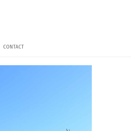
CONTACT