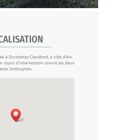
CALISATION
ée à Drumettaz-Clarafond, à côté d’Aix-
on rayon d’intervention couvre les deux
ents limitrophes.